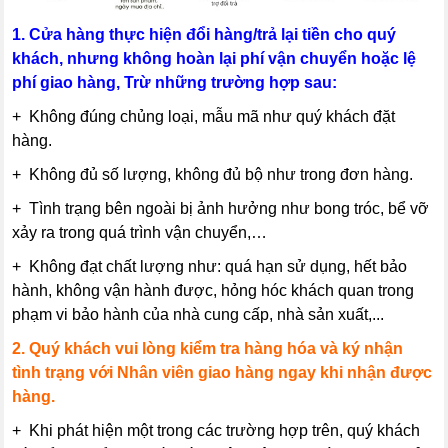
1. Cửa hàng thực hiện đổi hàng/trả lại tiền cho quý
khách, nhưng không hoàn lại phí vận chuyển hoặc lệ
phí giao hàng, Trừ những trường hợp sau:
+ Không đúng chủng loại, mẫu mã như quý khách đặt
hàng.
+ Không đủ số lượng, không đủ bộ như trong đơn hàng.
+ Tình trạng bên ngoài bị ảnh hưởng như bong tróc, bể vỡ
xảy ra trong quá trình vận chuyển,…
+ Không đạt chất lượng như: quá hạn sử dụng, hết bảo
hành, không vận hành được, hỏng hóc khách quan trong
phạm vi bảo hành của nhà cung cấp, nhà sản xuất,...
2. Quý khách vui lòng kiểm tra hàng hóa và ký nhận
tình trạng với Nhân viên giao hàng ngay khi nhận được
hàng.
+ Khi phát hiện một trong các trường hợp trên, quý khách