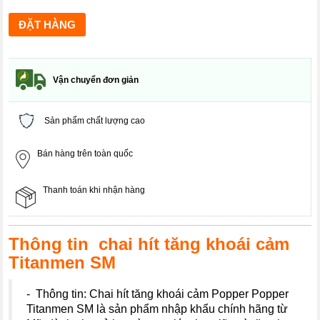
Vận chuyển đơn giản
Sản phẩm chất lượng cao
Bán hàng trên toàn quốc
Thanh toán khi nhận hàng
Thông tin chai hít tăng khoái cảm
Titanmen SM
- Thông tin: Chai hít tăng khoái cảm Popper Popper
Titanmen SM là sản phẩm nhập khẩu chính hãng từ