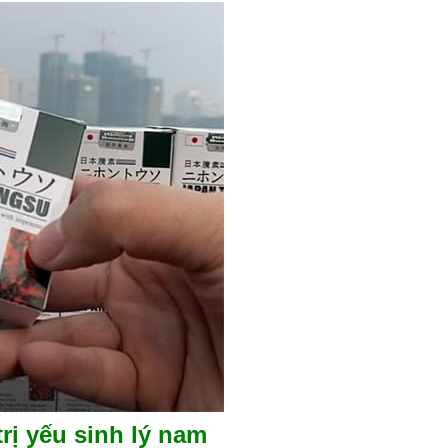
rị yếu sinh lý nam