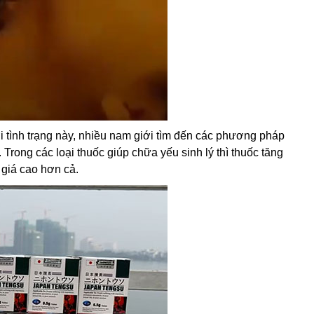
ới tình trạng này, nhiều nam giới tìm đến các phương pháp
rong các loại thuốc giúp chữa yếu sinh lý thì thuốc tăng
giá cao hơn cả.