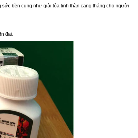
 sức bền cũng như giải tỏa tinh thần căng thẳng cho người
n đại.