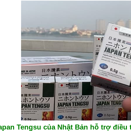
pan Tengsu của Nhật Bản hỗ trợ điều t