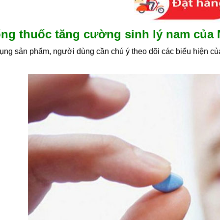
ống thuốc tăng cường sinh lý nam của 
dụng sản phẩm, người dùng cần chú ý theo dõi các biểu hiện củ