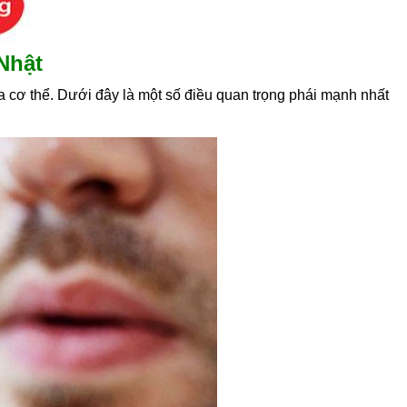
Nhật
a cơ thể. Dưới đây là một số điều quan trọng phái mạnh nhất