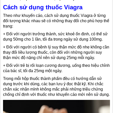
Cách sử dụng thuốc Viagra
Theo như khuyến cáo, cách sử dụng thuốc Viagra ở từng
đối tượng khác nhau sẽ có những thay đổi cho phù hợp thể
trạng:
+ Đối với người trưởng thành, sức khoẻ ổn định, có thể sử
dụng 50mg cho 1 lần, tối đa trong ngày sử dụng 100mg.
+ Đối với người có bệnh lý suy thận mức độ nhẹ không cần
thay đổi liều lượng thuốc, còn đối với những người suy
thận mức độ nặng chỉ nên sử dụng 25mg mỗi ngày.
+ Đối với trẻ bị rối loạn cương dương, uống theo hiệu chỉnh
của bác sĩ, tối đa 25mg một ngày.
Trong mỗi hộp thuốc thành phẩm đều có hướng dẫn sử
dụng trước khi dùng, các bạn lưu ý đọc thật kỹ. Khi chắc
chắn xác nhận mình không mắc phải những triệu chứng
chống chỉ định với thuốc như khuyến cáo mới nên sử dụng.