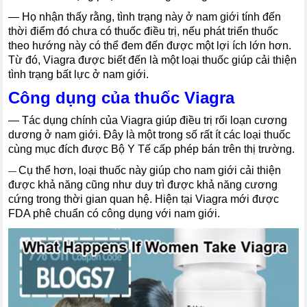
―
Họ nhận thấy rằng, tình trạng này ở nam giới tính đến
thời điểm đó chưa có thuốc điều trị, nếu phát triển thuốc
theo hướng này có thể đem đến được một lợi ích lớn hơn.
Từ đó, Viagra được biết đến là một loại thuốc giúp cải thiện
tình trạng bất lực ở nam giới.
Công dụng của thuốc Viagra
―
Tác dụng chính của Viagra giúp điều trị rối loạn cương
dương ở nam giới. Đây là một trong số rất ít các loại thuốc
cùng mục đích được Bộ Y Tế cấp phép bán trên thị trường.
Cụ thể hơn, loại thuốc này giúp cho nam giới cải thiện
―
được khả năng cũng như duy trì được khả năng cương
cứng trong thời gian quan hệ. Hiện tại Viagra mới được
FDA phê chuẩn có công dụng với nam giới.