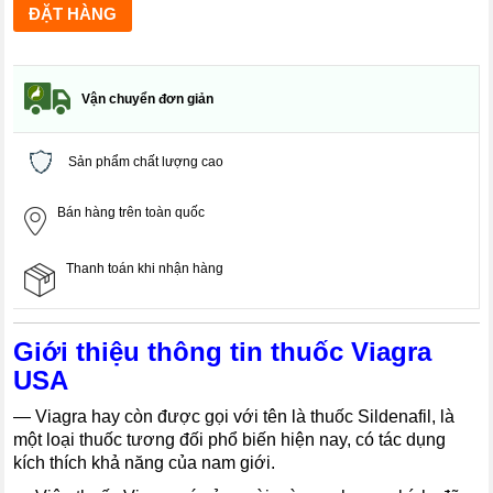
Vận chuyển đơn giản
Sản phẩm chất lượng cao
Bán hàng trên toàn quốc
Thanh toán khi nhận hàng
Giới thiệu thông tin thuốc Viagra
USA
―
Viagra hay còn được gọi với tên là thuốc Sildenafil, là
một loại thuốc tương đối phổ biến hiện nay, có tác dụng
kích thích khả năng của nam giới.