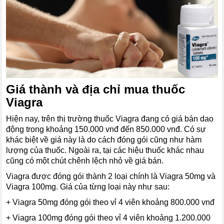
Giá thành và địa chỉ mua thuốc
Viagra
Hiện nay, trên thị trường thuốc Viagra đang có giá bán dao
động trong khoảng 150.000 vnđ đến 850.000 vnđ. Có sự
khác biệt về giá này là do cách đóng gói cũng như hàm
lượng của thuốc. Ngoài ra, tại các hiệu thuốc khác nhau
cũng có một chút chênh lệch nhỏ về giá bán.
Viagra được đóng gói thành 2 loại chính là Viagra 50mg và
Viagra 100mg. Giá của từng loại này như sau:
+ Viagra 50mg đóng gói theo vỉ 4 viên khoảng 800.000 vnđ
+ Viagra 100mg đóng gói theo vỉ 4 viên khoảng 1.200.000