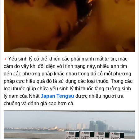
⋆
Yếu sinh lý có thể khiến các phái mạnh mất tự tin, mặc
cảm do vậy khi đối diện với tình trạng này, nhiều anh tìm
đến các phương pháp khác nhau trong đó có một phương
pháp cực hiệu quả đó là sử dụng các loại thuốc. Trong các
loại thuốc giúp chữa yếu sinh lý thì thuốc tăng cường sinh
lý nam của Nhật
Japan Tengsu
được nhiều người ưa
chuộng và đánh giá cao hơn cả.