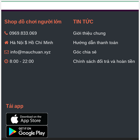
Shop đồ chơi người lớn
TIN TỨC
0969.833.069
Giới thiệu chung
Hà Nội $ Hồ Chí Minh
Hướng dẫn thanh toán
info@mauchuan.xyz
Góc chia sẻ
8:00 - 22:00
Chính sách đổi trả và hoàn tiền
Tải app