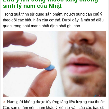
sinh lý nam của Nhật
Trong quá trình sử dụng sản phẩm, người dùng cần chú ý
theo dõi các biểu hiện của cơ thể. Dưới đây là một số điều
quan trọng phái mạnh nhất định phải ghi nhớ
➢
Nam giới không được tùy ứng tăng liều lượng của thuốc.
Các sản phẩm nên tham khảo ý kiến tư vấn của các bác sĩ.