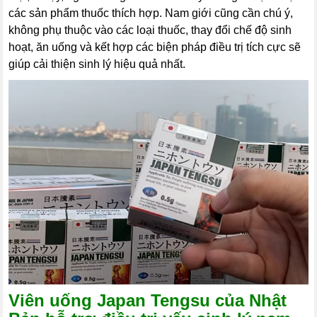
các sản phẩm thuốc thích hợp. Nam giới cũng cần chú ý,
không phụ thuộc vào các loại thuốc, thay đổi chế độ sinh
hoạt, ăn uống và kết hợp các biện pháp điều trị tích cực sẽ
giúp cải thiện sinh lý hiệu quả nhất.
Viên uống Japan Tengsu của Nhật