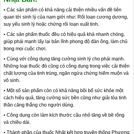
• Các sản phẩm có khả năng cải thiện nhiều vấn đề liên
quan tới sinh lý của nam giới như: Rối loạn cương dương,
suy yếu sinh lý hoặc chứng rối loạn xuất tinh.
•
Các sản phẩm thuốc đều có hiệu quả khá nhanh chóng,
giúp phái mạnh lấy lại bản lĩnh phong độ đàn ông, làm chủ
trong mọi cuộc chơi.
•
Cùng với công dụng tăng cường sinh lý cho phái mạnh.
Những loại thuốc đó cũng có công dụng trong việc cải thiện
chất lượng của tinh trùng, ngăn ngừa chứng hiếm muộn và
vô sinh.
•
Một số sản phẩm còn có khả năng bồi bổ sức khỏe một
cách hiệu quả, tăng cường sức bền cũng như giải tỏa tinh
thần căng thẳng cho người dùng.
•
Công dụng còn làm kích thước cậu nhỏ tăng về bề rộng
và chiều dài.
• Thành phần của thuốc Nhật kết hợp truyền thống Phương