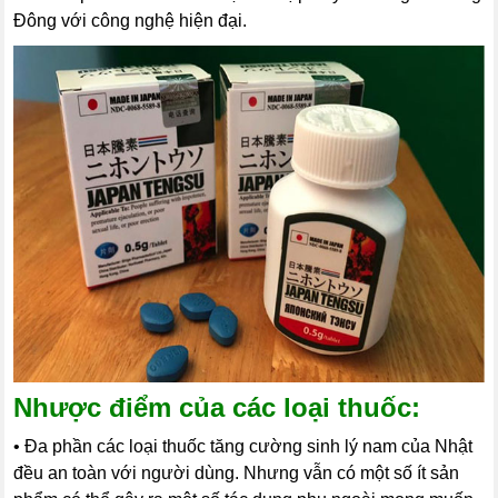
Đông với công nghệ hiện đại.
Nhược điểm của các loại thuốc:
• Đa phần các loại thuốc tăng cường sinh lý nam của Nhật
đều an toàn với người dùng. Nhưng vẫn có một số ít sản