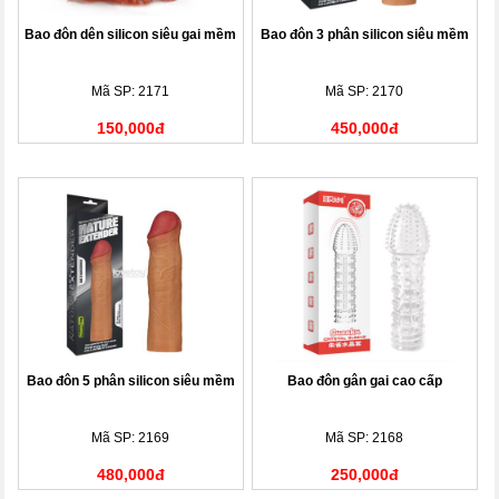
Bao đôn dên silicon siêu gai mềm
Bao đôn 3 phân silicon siêu mềm
Mã SP: 2171
Mã SP: 2170
150,000đ
450,000đ
Bao đôn 5 phân silicon siêu mềm
Bao đôn gân gai cao cấp
Mã SP: 2169
Mã SP: 2168
480,000đ
250,000đ