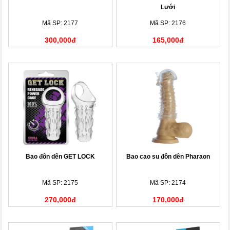
Lưới
Mã SP: 2177
Mã SP: 2176
300,000đ
165,000đ
Bao đôn dên GET LOCK
Bao cao su đôn dên Pharaon
Mã SP: 2175
Mã SP: 2174
270,000đ
170,000đ