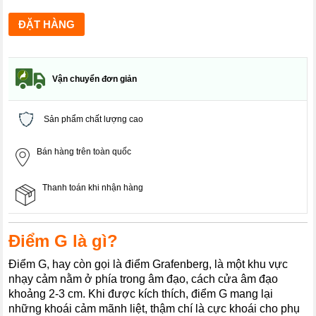
Vận chuyển đơn giản
Sản phẩm chất lượng cao
Bán hàng trên toàn quốc
Thanh toán khi nhận hàng
Điểm G là gì?
Điểm G, hay còn gọi là điểm Grafenberg, là một khu vực
nhạy cảm nằm ở phía trong âm đạo, cách cửa âm đạo
khoảng 2-3 cm. Khi được kích thích, điểm G mang lại
những khoái cảm mãnh liệt, thậm chí là cực khoái cho phụ