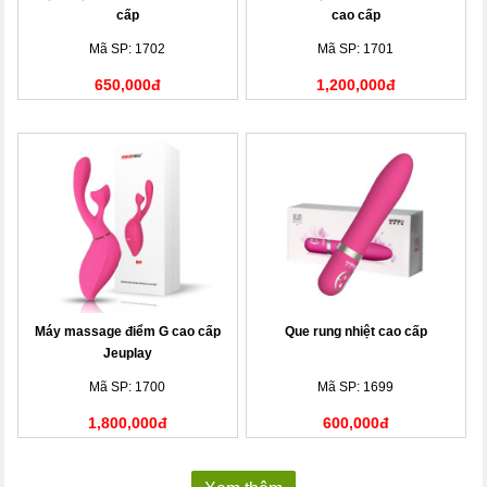
cấp
cao cấp
Mã SP: 1702
Mã SP: 1701
650,000đ
1,200,000đ
Máy massage điểm G cao cấp
Que rung nhiệt cao cấp
Jeuplay
Mã SP: 1700
Mã SP: 1699
1,800,000đ
600,000đ