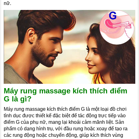
nữ.
Máy rung massage kích thích điểm
G là gì?
Máy rung massage kích thích điểm G là một loại đồ chơi
tình dục được thiết kế đặc biệt để tác động trực tiếp vào
điểm G của phụ nữ, mang lại khoái cảm mãnh liệt. Sản
phẩm có dạng hình trụ, với đầu rung hoặc xoay để tạo ra
các rung động hoặc chuyển động, giúp kích thích vùng