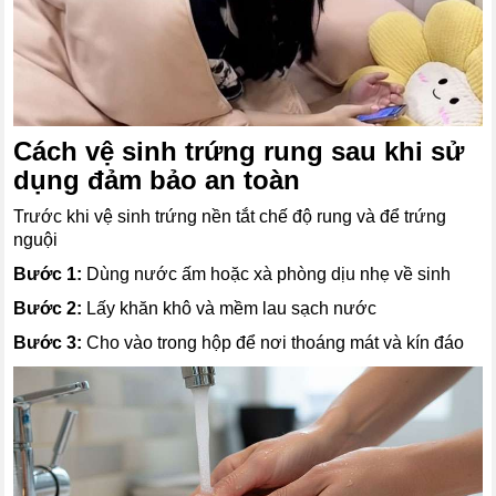
Cách vệ sinh trứng rung sau khi sử
dụng đảm bảo an toàn
Trước khi vệ sinh trứng nền tắt chế độ rung và để trứng
nguội
Bước 1:
Dùng nước ấm hoặc xà phòng dịu nhẹ về sinh
Bước 2:
Lấy khăn khô và mềm lau sạch nước
Bước 3:
Cho vào trong hộp để nơi thoáng mát và kín đáo