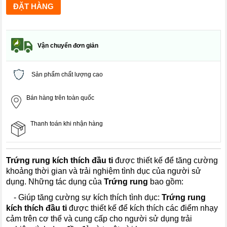
Vận chuyển đơn giản
Sản phẩm chất lượng cao
Bán hàng trên toàn quốc
Thanh toán khi nhận hàng
Trứng rung kích thích đầu ti
được thiết kế để tăng cường
khoảng thời gian và trải nghiệm tình dục của người sử
dụng. Những tác dụng của
Trứng rung
bao gồm:
---
- Giúp tăng cường sự kích thích tình dục:
Trứng rung
kích thích đầu ti
được thiết kế để kích thích các điểm nhạy
cảm trên cơ thể và cung cấp cho người sử dụng trải