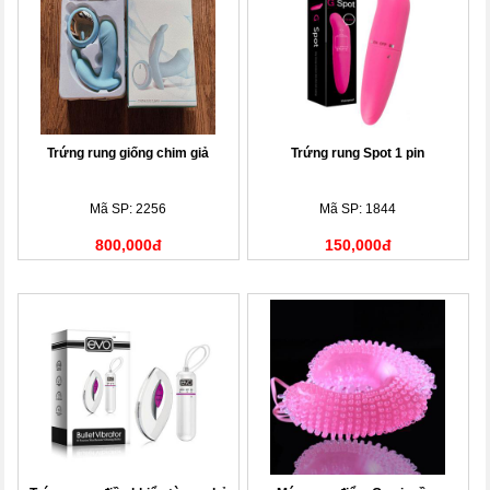
Trứng rung giống chim giả
Trứng rung Spot 1 pin
Mã SP: 2256
Mã SP: 1844
800,000đ
150,000đ