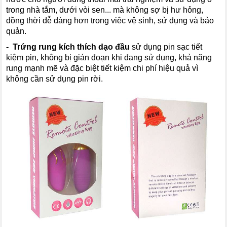
trong nhà tắm, dưới vòi sen... mà không sợ bị hư hỏng,
đồng thời dễ dàng hơn trong viêc vệ sinh, sử dụng và bảo
quản.
- Trứng rung kích thích dạo đầu
sử dụng pin sạc tiết
kiệm pin, không bị gián đoạn khi đang sử dụng, khả năng
rung mạnh mẽ và đặc biệt tiết kiệm chi phí hiệu quả vì
không cần sử dụng pin rời.