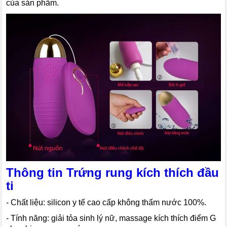
của sản phẩm.
Thông tin Trứng rung kích thích đầu
ti
- Chất liệu: silicon y tế cao cấp không thấm nước 100%.
- Tính năng: giải tỏa sinh lý nữ, massage kích thích điểm G