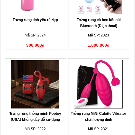
Trứng rung tình yêu rẻ đẹp
Trứng rung cá heo kết nối
Bluetooth (Điện thoại)
Mã SP: 2324
Mã SP: 2323
300,000đ
1,000,000đ
Trứng rung thông minh Poptoy
Trứng rung MiNi Calotte Vibrator
(USA) không dây dễ sử dụng
chất lượng đỉnh
Mã SP: 2322
Mã SP: 2321