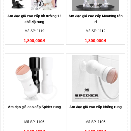
Âm đạo giả cao cấp hít tường 12
Âm đạo giả cao cấp Moaning rên
chế độ rung
rỉ
Mã SP: 1119
Mã SP: 1112
1,800,000đ
1,800,000đ
Âm đạo giả cao cấp Spider rung
Âm đạo giả cao cấp không rung
Mã SP: 1106
Mã SP: 1105