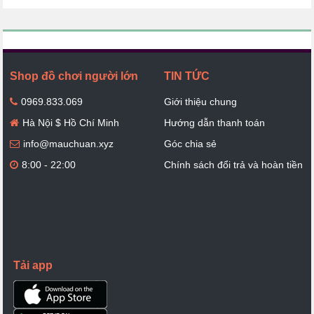
Shop đồ chơi người lớn
TIN TỨC
0969.833.069
Giới thiệu chung
Hà Nội $ Hồ Chí Minh
Hướng dẫn thanh toán
info@mauchuan.xyz
Góc chia sẻ
8:00 - 22:00
Chính sách đổi trả và hoàn tiền
Tải app