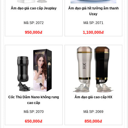
Âm đạo giả cao cấp Jeuplay
Âm đạo giả hít tường âm thanh
Uzay
Mã SP: 2072
Mã SP: 2071
950,000đ
1,100,000đ
Cốc Thủ Dâm Nano không rung
Âm đạo giả cao cấp HX
cao cấp
Mã SP: 2070
Mã SP: 2069
650,000đ
850,000đ