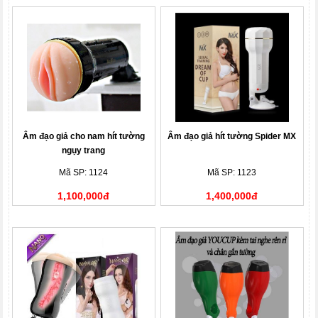
Âm đạo giả cho nam hít tường
Âm đạo giả hít tường Spider MX
ngụy trang
Mã SP: 1124
Mã SP: 1123
1,100,000đ
1,400,000đ