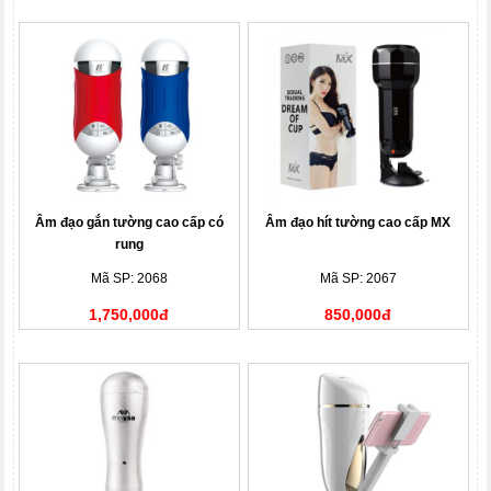
Âm đạo gắn tường cao cấp có
Âm đạo hít tường cao cấp MX
rung
Mã SP: 2068
Mã SP: 2067
1,750,000đ
850,000đ