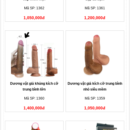
Mã SP: 1362
Mã SP: 1361
1,050,000đ
1,200,000đ
Dương vật giả khủng kích cỡ
Dương vật giả kích cỡ trung bình
trung bình lớn
nhỏ siêu mềm
Mã SP: 1360
Mã SP: 1359
1,400,000đ
1,050,000đ