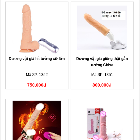
Dương vật giả hít tường cỡ lớn
Dương vật giả giống thật gắn
tường Chisa
Mã SP: 1352
Mã SP: 1351
750,000đ
800,000đ