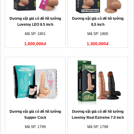
Dương vật giả có đế hít tường
Dương vật giả có đế hít tường
Lovetoy LEO 8.5 inch
8,5 inch
Mã SP: 1801
Mã SP: 1800
1,600,000đ
1,300,000đ
Dương vật giả có đế hít tường
Dương vật giả có đế hít tường
Supper Cock
Lovetoy Real Extreme 7.0 inch
Mã SP: 1799
Mã SP: 1798