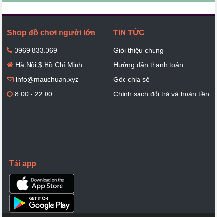
Shop đồ chơi người lớn
TIN TỨC
0969.833.069
Giới thiệu chung
Hà Nội $ Hồ Chí Minh
Hướng dẫn thanh toán
info@mauchuan.xyz
Góc chia sẻ
8:00 - 22:00
Chính sách đổi trả và hoàn tiền
Tải app