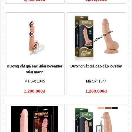
Dương vật giả sạc điện loveaider
Dương vật giả cao cấp lovetoy
siêu mạnh
Mã SP: 1345
Mã SP: 1344
1,200,000đ
1,200,000đ