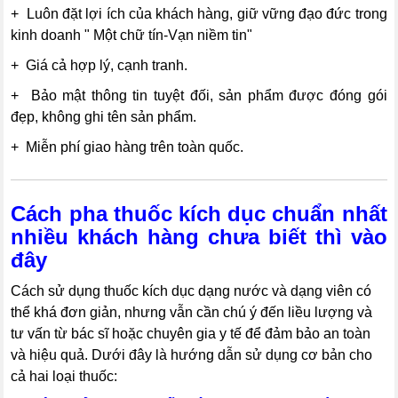
+ Luôn đặt lợi ích của khách hàng, giữ vững đạo đức trong
kinh doanh " Một chữ tín-Vạn niềm tin"
+ Giá cả hợp lý, cạnh tranh.
+ Bảo mật thông tin tuyệt đối, sản phẩm được đóng gói
đẹp, không ghi tên sản phẩm.
+ Miễn phí giao hàng trên toàn quốc.
Cách pha thuốc kích dục chuẩn nhất
nhiều khách hàng chưa biết thì vào
đây
Cách sử dụng thuốc kích dục dạng nước và dạng viên có
thể khá đơn giản, nhưng vẫn cần chú ý đến liều lượng và
tư vấn từ bác sĩ hoặc chuyên gia y tế để đảm bảo an toàn
và hiệu quả. Dưới đây là hướng dẫn sử dụng cơ bản cho
cả hai loại thuốc: